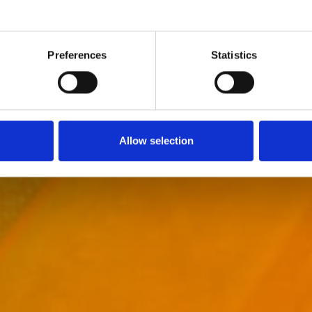
Preferences
Statistics
Allow selection