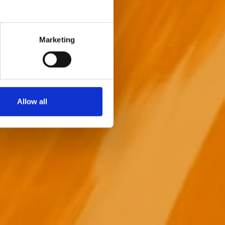
Marketing
Allow all